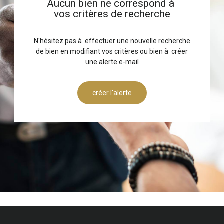
Aucun bien ne correspond à
vos critères de recherche
N'hésitez pas à effectuer une nouvelle recherche
de bien en modifiant vos critères ou bien à créer
une alerte e-mail
créer l'alerte